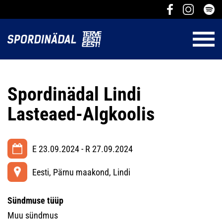
Spordinädal Lindi
Lasteaed-Algkoolis
E 23.09.2024 - R 27.09.2024
Eesti, Pärnu maakond, Lindi
Sündmuse tüüp
Muu sündmus