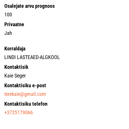
Osalejate arvu prognoos
100
Privaatne
Jah
Korraldaja
LINDI LASTEAED-ALGKOOL
Kontaktisik
Kaie Seger
Kontaktisiku e-post
terekaie@gmail.com
Kontaktisiku telefon
+3725179066