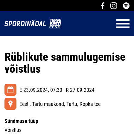
Rüblikute sammulugemise
võistlus
E 23.09.2024, 07:30 - R 27.09.2024
Eesti, Tartu maakond, Tartu, Ropka tee
Sündmuse tüüp
Võistlus