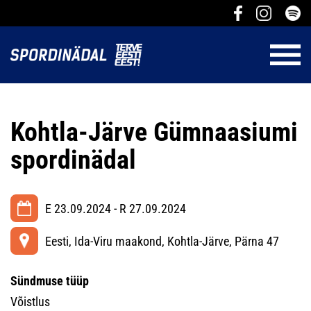
Kohtla-Järve Gümnaasiumi
spordinädal
E 23.09.2024 - R 27.09.2024
Eesti, Ida-Viru maakond, Kohtla-Järve, Pärna 47
Sündmuse tüüp
Võistlus