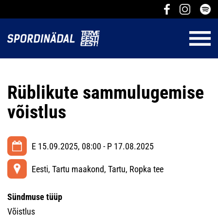
Rüblikute sammulugemise
võistlus
E 15.09.2025, 08:00 - P 17.08.2025
Eesti, Tartu maakond, Tartu, Ropka tee
Sündmuse tüüp
Võistlus