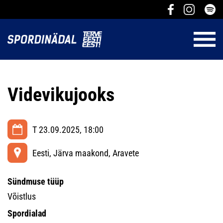
Videvikujooks
T 23.09.2025, 18:00
Eesti, Järva maakond, Aravete
Sündmuse tüüp
Võistlus
Spordialad