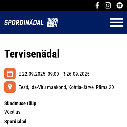
Tervisenädal
E 22.09.2025, 09:00 - R 26.09.2025
Eesti, Ida-Viru maakond, Kohtla-Järve, Pärna 20
Sündmuse tüüp
Võistlus
Spordialad