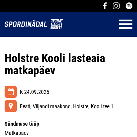
Holstre Kooli lasteaia
matkapäev
K 24.09.2025
Eesti, Viljandi maakond, Holstre, Kooli tee 1
Sündmuse tüüp
Matkapäev