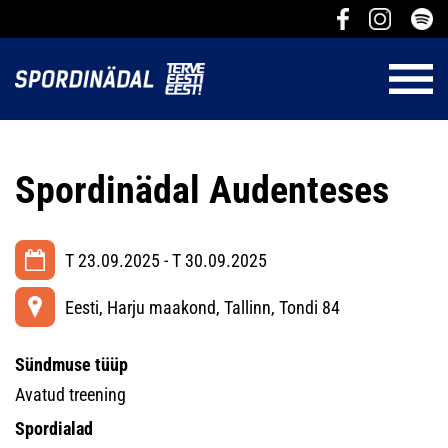
Spordinädal Audenteses
T 23.09.2025 - T 30.09.2025
Eesti, Harju maakond, Tallinn, Tondi 84
Sündmuse tüüp
Avatud treening
Spordialad