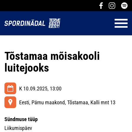
Tõstamaa mõisakooli
luitejooks
K 10.09.2025, 13:00
Eesti, Pärnu maakond, Tõstamaa, Kalli mnt 13
Sündmuse tüüp
Liikumispäev