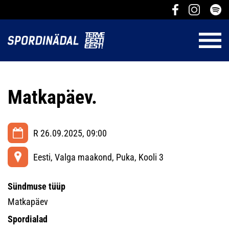
Matkapäev.
R 26.09.2025, 09:00
Eesti, Valga maakond, Puka, Kooli 3
Sündmuse tüüp
Matkapäev
Spordialad