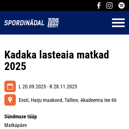
Kadaka lasteaia matkad
2025
L 20.09.2025 - R 28.11.2025
Eesti, Harju maakond, Tallinn, Akadeemia tee 66
Sündmuse tüüp
Matkapäev