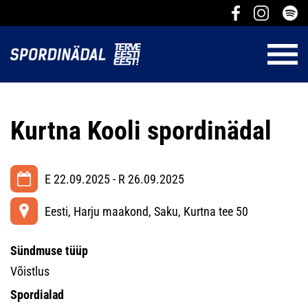
Kurtna Kooli spordinädal
E 22.09.2025 - R 26.09.2025
Eesti, Harju maakond, Saku, Kurtna tee 50
Sündmuse tüüp
Võistlus
Spordialad