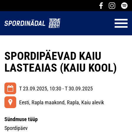
SPORDIPÄEVAD KAIU
LASTEAIAS (KAIU KOOL)
T 23.09.2025, 10:30 - T 30.09.2025
Eesti, Rapla maakond, Rapla, Kaiu alevik
Sündmuse tüüp
Spordipäev