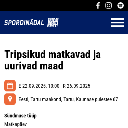
Tripsikud matkavad ja
uurivad maad
E 22.09.2025, 10:00 - R 26.09.2025
Eesti, Tartu maakond, Tartu, Kaunase puiestee 67
Sündmuse tüüp
Matkapäev