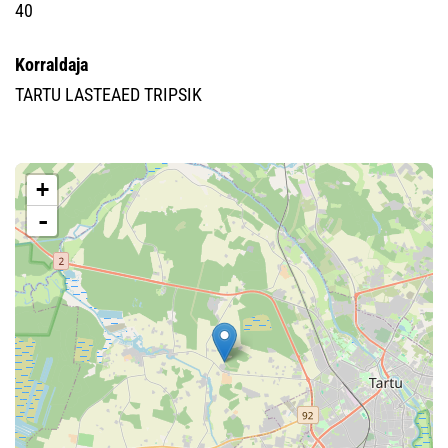
40
Korraldaja
TARTU LASTEAED TRIPSIK
+
-