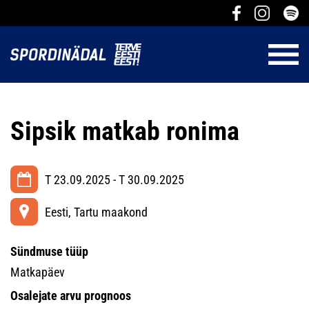
Sipsik matkab ronima
T 23.09.2025 - T 30.09.2025
Eesti, Tartu maakond
Sündmuse tüüp
Matkapäev
Osalejate arvu prognoos