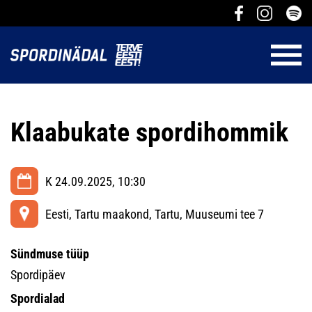
Klaabukate spordihommik
K 24.09.2025, 10:30
Eesti, Tartu maakond, Tartu, Muuseumi tee 7
Sündmuse tüüp
Spordipäev
Spordialad