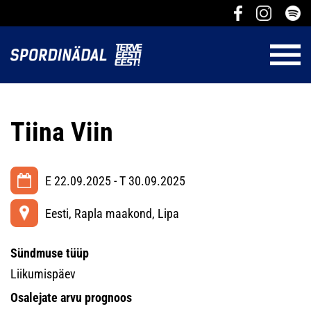
Tiina Viin
E 22.09.2025 - T 30.09.2025
Eesti, Rapla maakond, Lipa
Sündmuse tüüp
Liikumispäev
Osalejate arvu prognoos