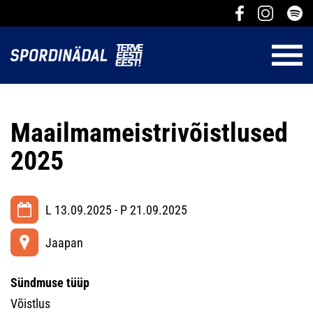
Maailmameistrivõistlused
2025
L 13.09.2025 - P 21.09.2025
Jaapan
Sündmuse tüüp
Võistlus