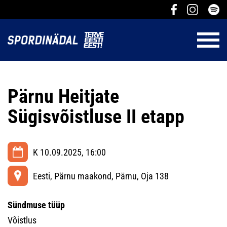
Pärnu Heitjate
Sügisvõistluse II etapp
K 10.09.2025, 16:00
Eesti, Pärnu maakond, Pärnu, Oja 138
Sündmuse tüüp
Võistlus