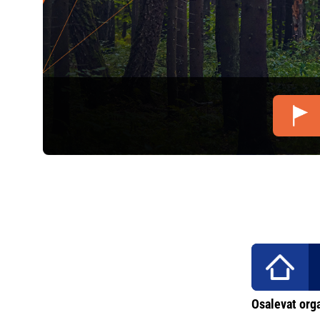
Osalevat org