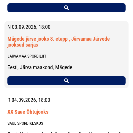
N 03.09.2026, 18:00
Mägede järve jooks 8. etapp , Järvamaa Järvede
jooksud sarjas
JÄRVAMAA SPORDILIIT
Eesti, Järva maakond, Mägede
R 04.09.2026, 18:00
XX Saue Õhtujooks
SAUE SPORDIKESKUS