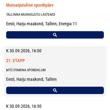
Muinasjutuline spordipäev
TALLINNA MUINASJUTU LASTEAED
Eesti, Harju maakond, Tallinn, Energia 11
K 30.09.2026, 16:00
21. ETAPP
MTÜ STAMINA SPORDIKLUBI
Eesti, Harju maakond, Tallinn
K 30.09.2026, 16:30