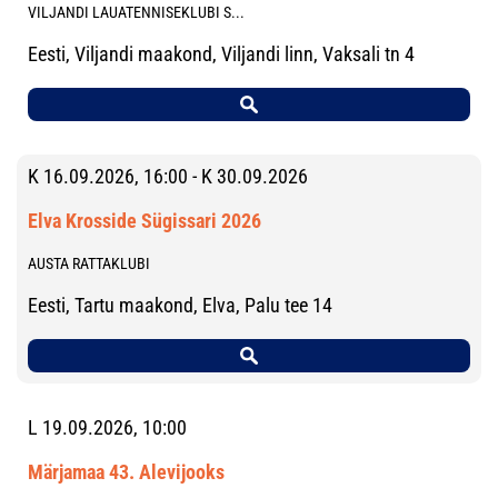
VILJANDI LAUATENNISEKLUBI S...
Eesti, Viljandi maakond, Viljandi linn, Vaksali tn 4
K 16.09.2026, 16:00 - K 30.09.2026
Elva Krosside Sügissari 2026
AUSTA RATTAKLUBI
Eesti, Tartu maakond, Elva, Palu tee 14
L 19.09.2026, 10:00
Märjamaa 43. Alevijooks