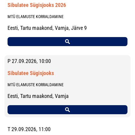
Sibulatee Sügisjooks 2026
MTÜ ELAMUSTE KORRALDAMINE
Eesti, Tartu maakond, Varnja, Järve 9
P 27.09.2026, 10:00
Sibulatee Sügisjooks
MTÜ ELAMUSTE KORRALDAMINE
Eesti, Tartu maakond, Varnja
T 29.09.2026, 11:00