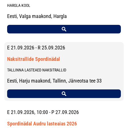
HARGLA KOOL
Eesti, Valga maakond, Hargla
E 21.09.2026 - R 25.09.2026
Naksitrallide Spordinädal
TALLINNA LASTEAED NAKSITRALLID
Eesti, Harju maakond, Tallinn, Järveotsa tee 33
E 21.09.2026, 10:00 - P 27.09.2026
Spordinädal Audru lasteaias 2026