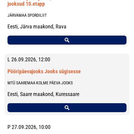
jooksud 10.etapp
JÄRVAMAA SPORDILIIT
Eesti, Järva maakond, Rava
L 26.09.2026, 12:00
Pööripäevajooks Jooks sügisesse
MTÜ SAAREMAA KOLME PÄEVA JOOKS
Eesti, Saare maakond, Kuressaare
P 27.09.2026, 10:00