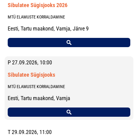
Sibulatee Sügisjooks 2026
MTÜ ELAMUSTE KORRALDAMINE
Eesti, Tartu maakond, Varnja, Järve 9
P 27.09.2026, 10:00
Sibulatee Sügisjooks
MTÜ ELAMUSTE KORRALDAMINE
Eesti, Tartu maakond, Varnja
T 29.09.2026, 11:00