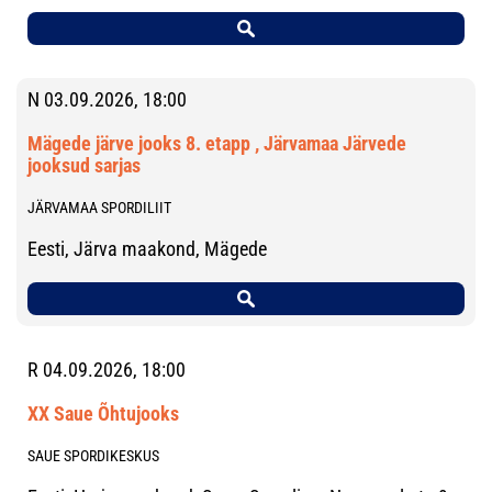
N 03.09.2026, 18:00
Mägede järve jooks 8. etapp , Järvamaa Järvede
jooksud sarjas
JÄRVAMAA SPORDILIIT
Eesti, Järva maakond, Mägede
R 04.09.2026, 18:00
XX Saue Õhtujooks
SAUE SPORDIKESKUS