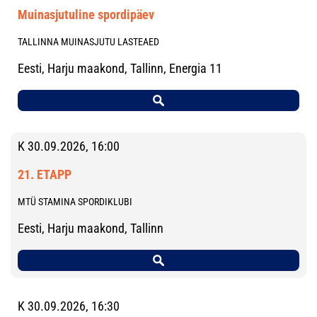
Muinasjutuline spordipäev
TALLINNA MUINASJUTU LASTEAED
Eesti, Harju maakond, Tallinn, Energia 11
K 30.09.2026, 16:00
21. ETAPP
MTÜ STAMINA SPORDIKLUBI
Eesti, Harju maakond, Tallinn
K 30.09.2026, 16:30