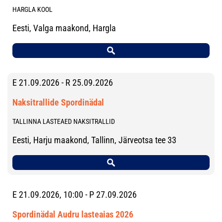
HARGLA KOOL
Eesti, Valga maakond, Hargla
E 21.09.2026 - R 25.09.2026
Naksitrallide Spordinädal
TALLINNA LASTEAED NAKSITRALLID
Eesti, Harju maakond, Tallinn, Järveotsa tee 33
E 21.09.2026, 10:00 - P 27.09.2026
Spordinädal Audru lasteaias 2026