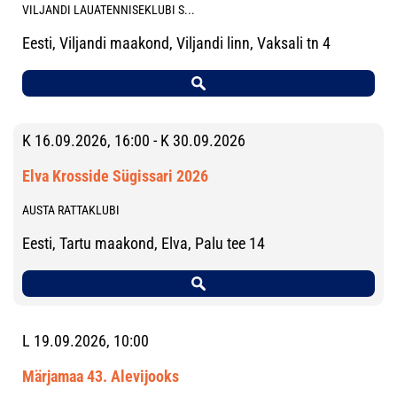
VILJANDI LAUATENNISEKLUBI S...
Eesti, Viljandi maakond, Viljandi linn, Vaksali tn 4
K 16.09.2026, 16:00 - K 30.09.2026
Elva Krosside Sügissari 2026
AUSTA RATTAKLUBI
Eesti, Tartu maakond, Elva, Palu tee 14
L 19.09.2026, 10:00
Märjamaa 43. Alevijooks