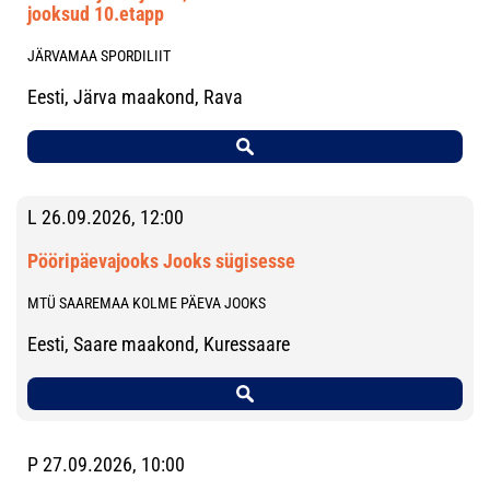
jooksud 10.etapp
JÄRVAMAA SPORDILIIT
Eesti, Järva maakond, Rava
L 26.09.2026, 12:00
Pööripäevajooks Jooks sügisesse
MTÜ SAAREMAA KOLME PÄEVA JOOKS
Eesti, Saare maakond, Kuressaare
P 27.09.2026, 10:00