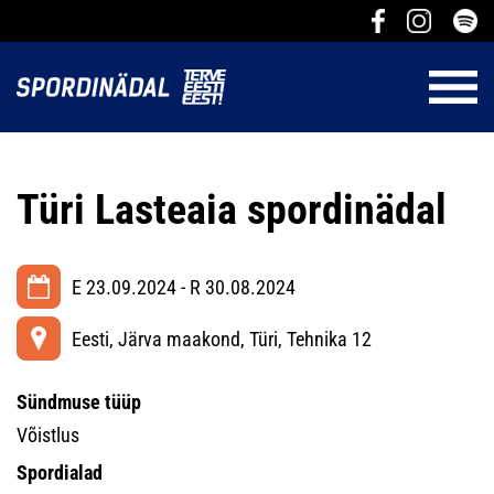
Türi Lasteaia spordinädal
E 23.09.2024 - R 30.08.2024
Eesti, Järva maakond, Türi, Tehnika 12
Sündmuse tüüp
Võistlus
Spordialad