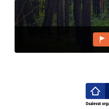
Osalevat org