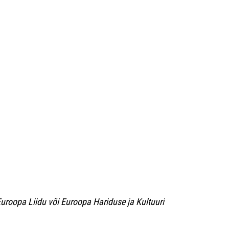
uroopa Liidu või Euroopa Hariduse ja Kultuuri