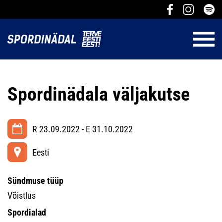
Spordinädala väljakutse
R 23.09.2022 - E 31.10.2022
Eesti
Sündmuse tüüp
Võistlus
Spordialad