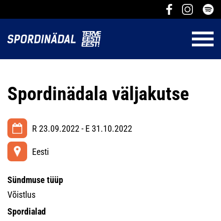
Spordinädala väljakutse
R 23.09.2022 - E 31.10.2022
Eesti
Sündmuse tüüp
Võistlus
Spordialad