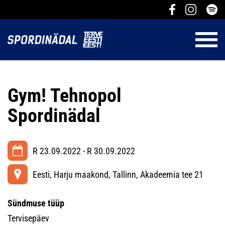
Gym! Tehnopol
Spordinädal
R 23.09.2022 - R 30.09.2022
Eesti, Harju maakond, Tallinn, Akadeemia tee 21
Sündmuse tüüp
Tervisepäev