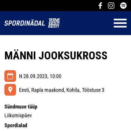
MÄNNI JOOKSUKROSS
N 28.09.2023, 10:00
Eesti, Rapla maakond, Kohila, Tööstuse 3
Sündmuse tüüp
Liikumispäev
Spordialad