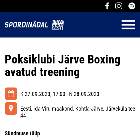
Poksiklubi Järve Boxing
avatud treening
K 27.09.2023, 17:00 - N 28.09.2023
Eesti, Ida-Viru maakond, Kohtla-Järve, Järveküla tee
44
Sündmuse tüüp