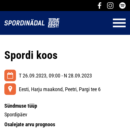
Spordi koos
T 26.09.2023, 09:00 - N 28.09.2023
Eesti, Harju maakond, Peetri, Pargi tee 6
Sündmuse tüüp
Spordipäev
Osalejate arvu prognoos