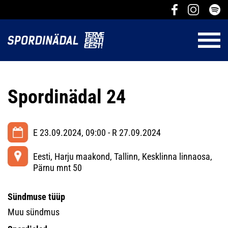
Spordinädal 24
E 23.09.2024, 09:00 - R 27.09.2024
Eesti, Harju maakond, Tallinn, Kesklinna linnaosa,
Pärnu mnt 50
Sündmuse tüüp
Muu sündmus