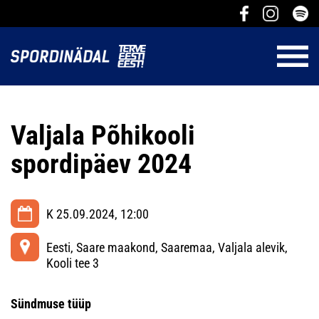
Valjala Põhikooli
spordipäev 2024
K 25.09.2024, 12:00
Eesti, Saare maakond, Saaremaa, Valjala alevik,
Kooli tee 3
Sündmuse tüüp