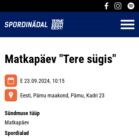
Matkapäev "Tere sügis"
E 23.09.2024, 10:15
Eesti, Pärnu maakond, Pärnu, Kadri 23
Sündmuse tüüp
Matkapäev
Spordialad