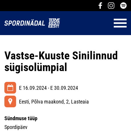
Vastse-Kuuste Sinilinnud
sügisolümpial
E 16.09.2024 - E 30.09.2024
Eesti, Põlva maakond, 2, Lasteaia
Sündmuse tüüp
Spordipäev