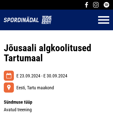
Jõusaali algkoolitused
Tartumaal
E 23.09.2024 - E 30.09.2024
Eesti, Tartu maakond
Sündmuse tüüp
Avatud treening