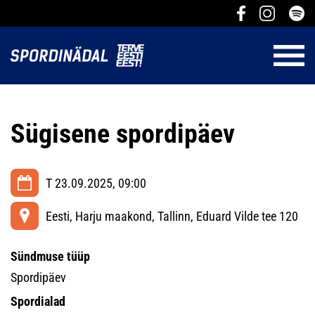
Sügisene spordipäev
T 23.09.2025, 09:00
Eesti, Harju maakond, Tallinn, Eduard Vilde tee 120
Sündmuse tüüp
Spordipäev
Spordialad