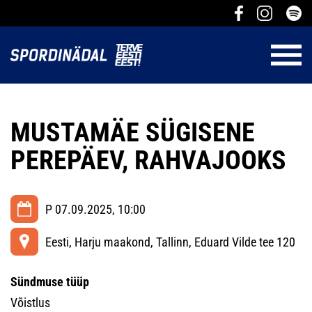
MUSTAMÄE SÜGISENE
PEREPÄEV, RAHVAJOOKS
P 07.09.2025, 10:00
Eesti, Harju maakond, Tallinn, Eduard Vilde tee 120
Sündmuse tüüp
Võistlus