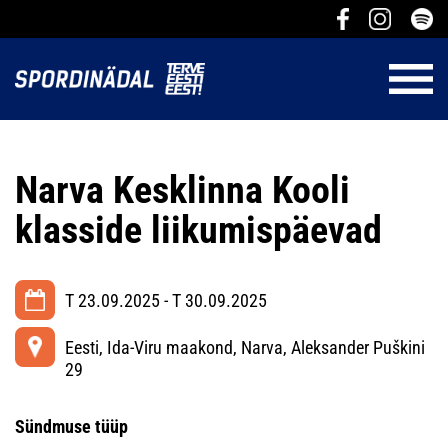
Narva Kesklinna Kooli
klasside liikumispäevad
T 23.09.2025 - T 30.09.2025
Eesti, Ida-Viru maakond, Narva, Aleksander Puškini
29
Sündmuse tüüp