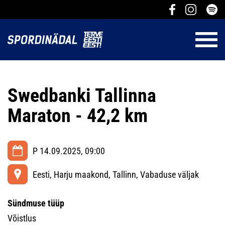
Swedbanki Tallinna
Maraton - 42,2 km
P 14.09.2025, 09:00
Eesti, Harju maakond, Tallinn, Vabaduse väljak
Sündmuse tüüp
Võistlus