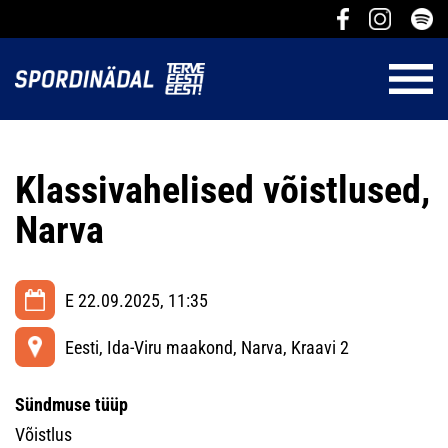
Klassivahelised võistlused,
Narva
E 22.09.2025, 11:35
Eesti, Ida-Viru maakond, Narva, Kraavi 2
Sündmuse tüüp
Võistlus