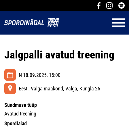
Jalgpalli avatud treening
N 18.09.2025, 15:00
Eesti, Valga maakond, Valga, Kungla 26
Sündmuse tüüp
Avatud treening
Spordialad