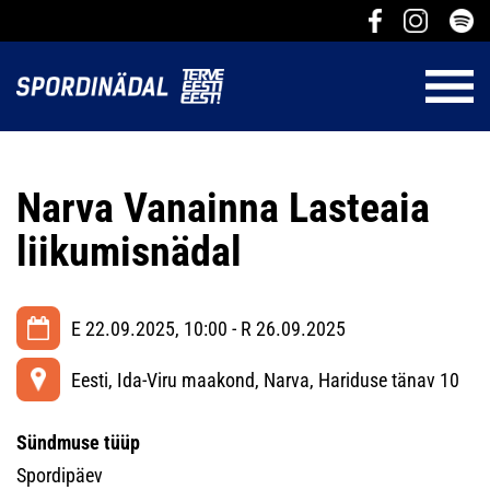
Narva Vanainna Lasteaia
liikumisnädal
E 22.09.2025, 10:00 - R 26.09.2025
Eesti, Ida-Viru maakond, Narva, Hariduse tänav 10
Sündmuse tüüp
Spordipäev