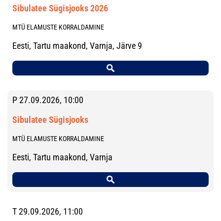
Sibulatee Sügisjooks 2026
MTÜ ELAMUSTE KORRALDAMINE
Eesti, Tartu maakond, Varnja, Järve 9
P 27.09.2026, 10:00
Sibulatee Sügisjooks
MTÜ ELAMUSTE KORRALDAMINE
Eesti, Tartu maakond, Varnja
T 29.09.2026, 11:00