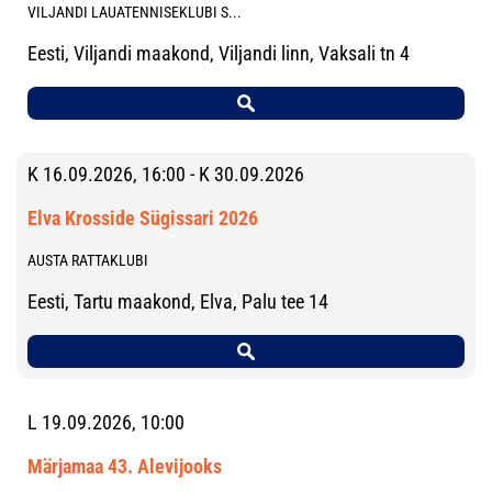
VILJANDI LAUATENNISEKLUBI S...
Eesti, Viljandi maakond, Viljandi linn, Vaksali tn 4
K 16.09.2026, 16:00 - K 30.09.2026
Elva Krosside Sügissari 2026
AUSTA RATTAKLUBI
Eesti, Tartu maakond, Elva, Palu tee 14
L 19.09.2026, 10:00
Märjamaa 43. Alevijooks