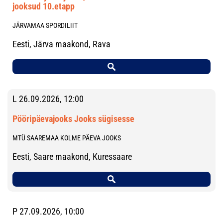
jooksud 10.etapp
JÄRVAMAA SPORDILIIT
Eesti, Järva maakond, Rava
L 26.09.2026, 12:00
Pööripäevajooks Jooks sügisesse
MTÜ SAAREMAA KOLME PÄEVA JOOKS
Eesti, Saare maakond, Kuressaare
P 27.09.2026, 10:00