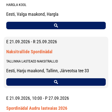
HARGLA KOOL
Eesti, Valga maakond, Hargla
E 21.09.2026 - R 25.09.2026
Naksitrallide Spordinädal
TALLINNA LASTEAED NAKSITRALLID
Eesti, Harju maakond, Tallinn, Järveotsa tee 33
E 21.09.2026, 10:00 - P 27.09.2026
Spordinädal Audru lasteaias 2026