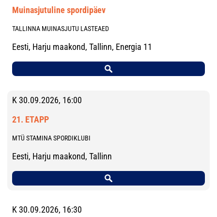
Muinasjutuline spordipäev
TALLINNA MUINASJUTU LASTEAED
Eesti, Harju maakond, Tallinn, Energia 11
K 30.09.2026, 16:00
21. ETAPP
MTÜ STAMINA SPORDIKLUBI
Eesti, Harju maakond, Tallinn
K 30.09.2026, 16:30