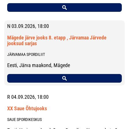
N 03.09.2026, 18:00
Mägede järve jooks 8. etapp , Järvamaa Järvede
jooksud sarjas
JÄRVAMAA SPORDILIIT
Eesti, Järva maakond, Mägede
R 04.09.2026, 18:00
XX Saue Õhtujooks
SAUE SPORDIKESKUS