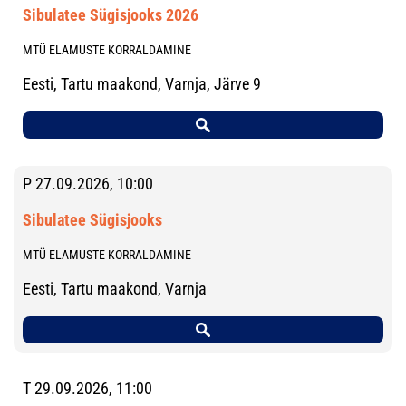
Sibulatee Sügisjooks 2026
MTÜ ELAMUSTE KORRALDAMINE
Eesti, Tartu maakond, Varnja, Järve 9
P 27.09.2026, 10:00
Sibulatee Sügisjooks
MTÜ ELAMUSTE KORRALDAMINE
Eesti, Tartu maakond, Varnja
T 29.09.2026, 11:00