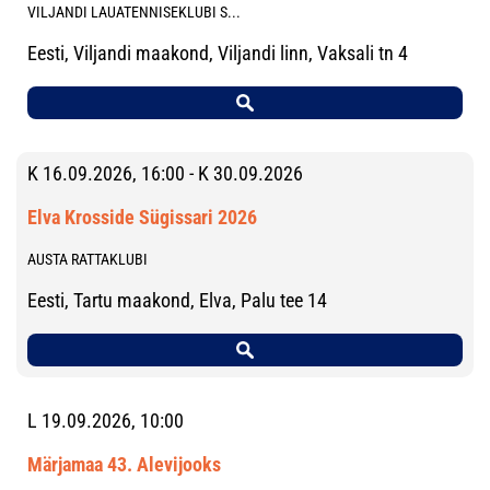
VILJANDI LAUATENNISEKLUBI S...
Eesti, Viljandi maakond, Viljandi linn, Vaksali tn 4
K 16.09.2026, 16:00 - K 30.09.2026
Elva Krosside Sügissari 2026
AUSTA RATTAKLUBI
Eesti, Tartu maakond, Elva, Palu tee 14
L 19.09.2026, 10:00
Märjamaa 43. Alevijooks