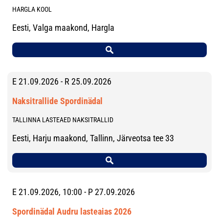
HARGLA KOOL
Eesti, Valga maakond, Hargla
E 21.09.2026 - R 25.09.2026
Naksitrallide Spordinädal
TALLINNA LASTEAED NAKSITRALLID
Eesti, Harju maakond, Tallinn, Järveotsa tee 33
E 21.09.2026, 10:00 - P 27.09.2026
Spordinädal Audru lasteaias 2026