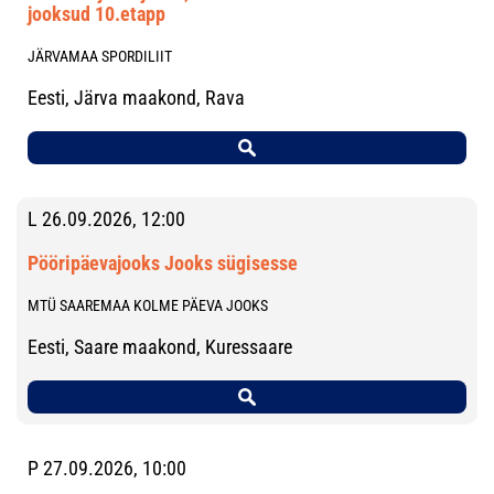
jooksud 10.etapp
JÄRVAMAA SPORDILIIT
Eesti, Järva maakond, Rava
L 26.09.2026, 12:00
Pööripäevajooks Jooks sügisesse
MTÜ SAAREMAA KOLME PÄEVA JOOKS
Eesti, Saare maakond, Kuressaare
P 27.09.2026, 10:00