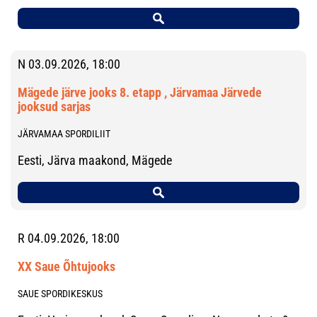
N 03.09.2026, 18:00
Mägede järve jooks 8. etapp , Järvamaa Järvede
jooksud sarjas
JÄRVAMAA SPORDILIIT
Eesti, Järva maakond, Mägede
R 04.09.2026, 18:00
XX Saue Õhtujooks
SAUE SPORDIKESKUS