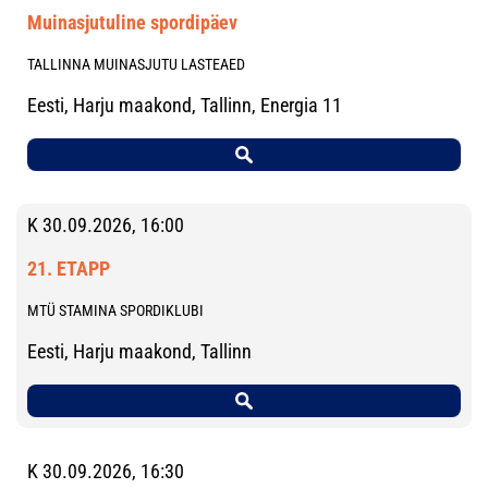
Muinasjutuline spordipäev
TALLINNA MUINASJUTU LASTEAED
Eesti, Harju maakond, Tallinn, Energia 11
K 30.09.2026, 16:00
21. ETAPP
MTÜ STAMINA SPORDIKLUBI
Eesti, Harju maakond, Tallinn
K 30.09.2026, 16:30