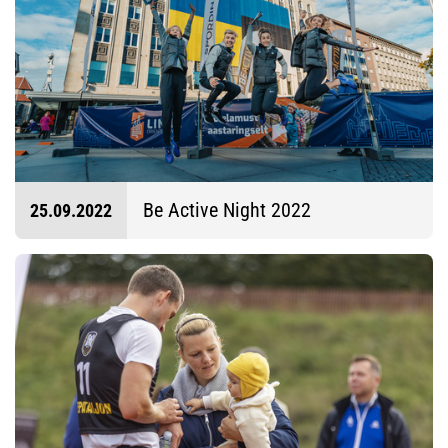
Be Active Night 2022
25.09.2022