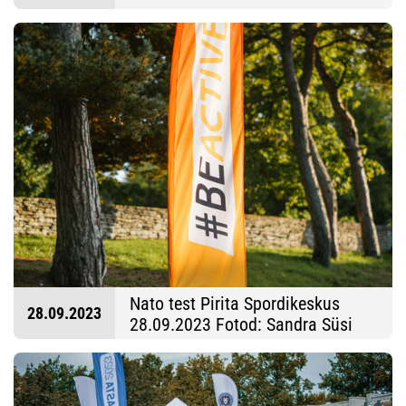
Nato test Pirita Spordikeskus
28.09.2023
28.09.2023 Fotod: Sandra Süsi