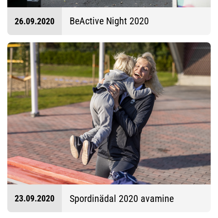
BeActive Night 2020
26.09.2020
Spordinädal 2020 avamine
23.09.2020