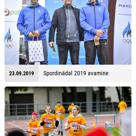
Spordinädal 2019 avamine
23.09.2019