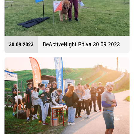
BeActiveNight Põlva 30.09.2023
30.09.2023