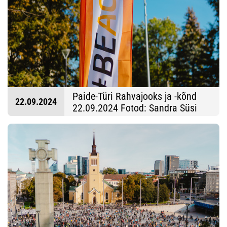
Paide-Türi Rahvajooks ja -kõnd
22.09.2024
22.09.2024 Fotod: Sandra Süsi