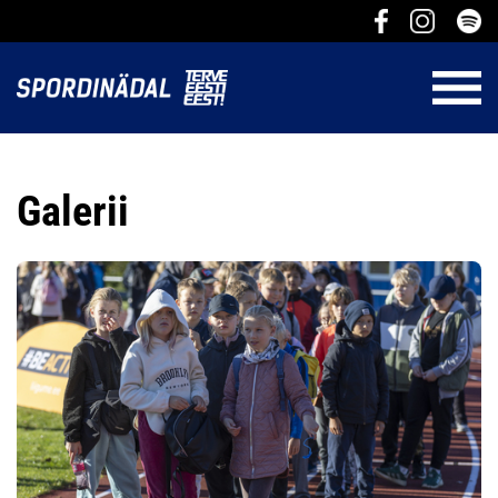
Galerii