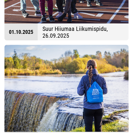
Suur Hiiumaa Liikumispidu,
01.10.2025
26.09.2025