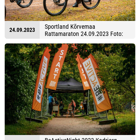
Sportland Kõrvemaa
24.09.2023
Rattamaraton 24.09.2023 Foto:
Aldis Toome