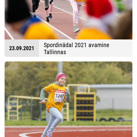
Spordinädal 2021 avamine
23.09.2021
Tallinnas