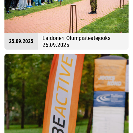
Laidoneri Olümpiateatejooks
25.09.2025
25.09.2025