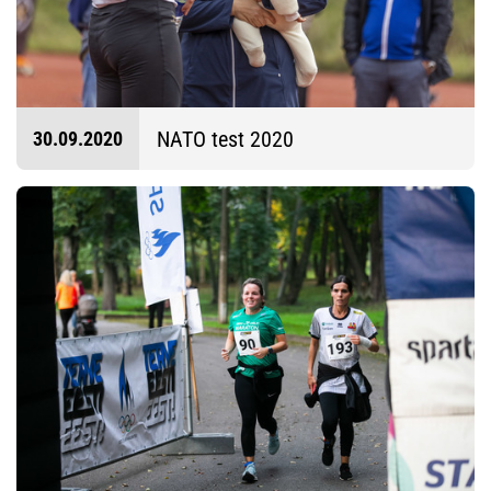
NATO test 2020
30.09.2020