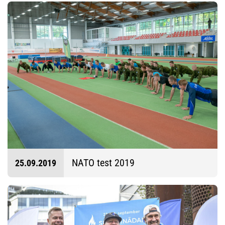
NATO test 2019
25.09.2019