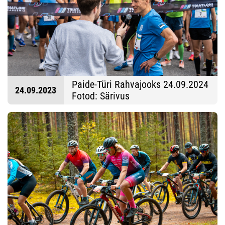
Paide-Türi Rahvajooks 24.09.2024
24.09.2023
Fotod: Särivus