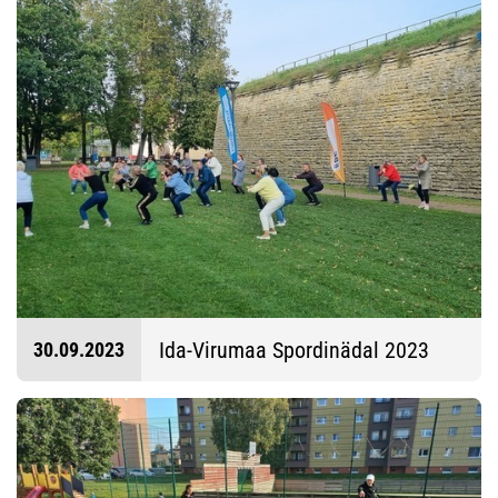
Ida-Virumaa Spordinädal 2023
30.09.2023