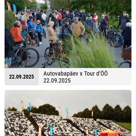
Autovabapäev x Tour d'ÖÖ
22.09.2025
22.09.2025