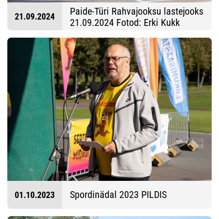
Paide-Türi Rahvajooksu lastejooks
21.09.2024
21.09.2024 Fotod: Erki Kukk
Spordinädal 2023 PILDIS
01.10.2023