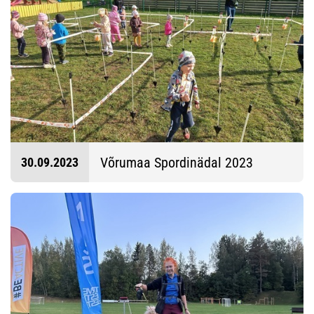
Võrumaa Spordinädal 2023
30.09.2023