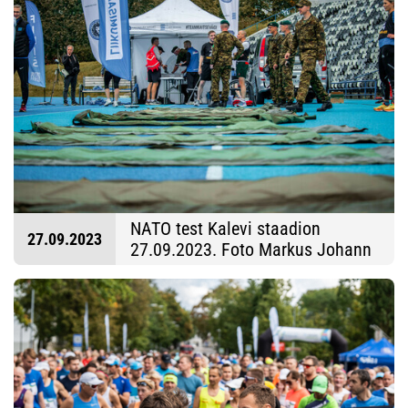
NATO test Kalevi staadion
27.09.2023
27.09.2023. Foto Markus Johann
Viil