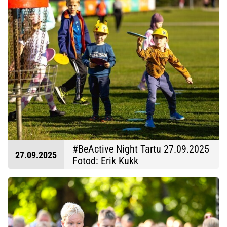
#BeActive Night Tartu 27.09.2025
27.09.2025
Fotod: Erik Kukk