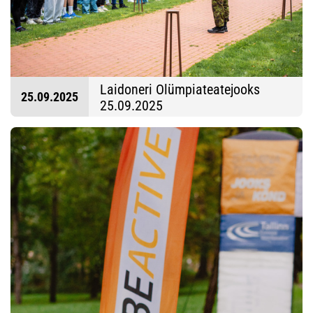
Laidoneri Olümpiateatejooks
25.09.2025
25.09.2025