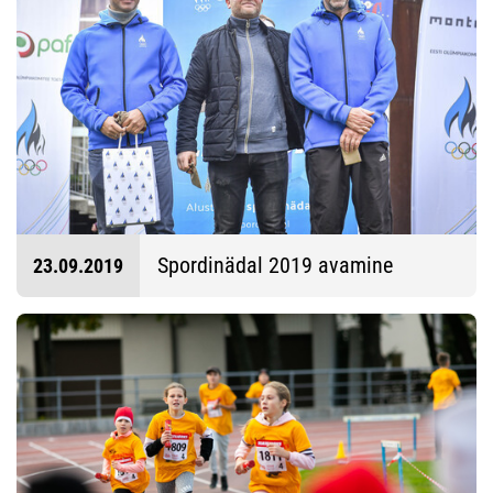
Spordinädal 2019 avamine
23.09.2019