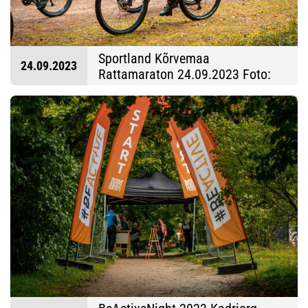
Sportland Kõrvemaa
24.09.2023
Rattamaraton 24.09.2023 Foto:
Aldis Toome