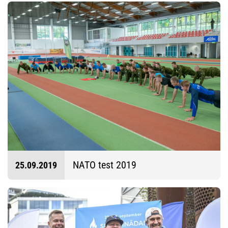
NATO test 2019
25.09.2019