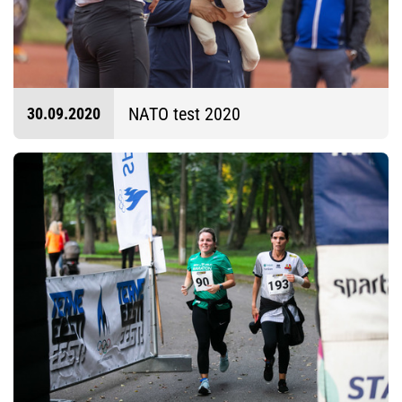
NATO test 2020
30.09.2020