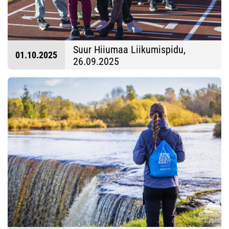
Suur Hiiumaa Liikumispidu,
01.10.2025
26.09.2025