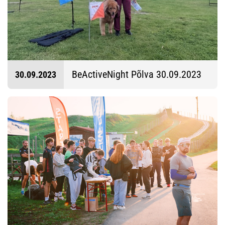
BeActiveNight Põlva 30.09.2023
30.09.2023