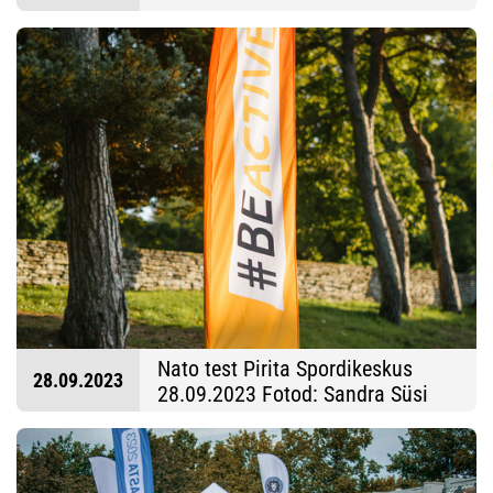
Nato test Pirita Spordikeskus
28.09.2023
28.09.2023 Fotod: Sandra Süsi