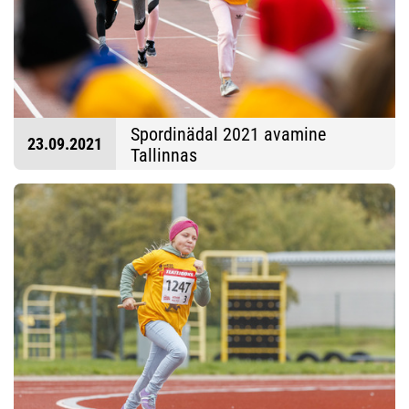
Spordinädal 2021 avamine
23.09.2021
Tallinnas