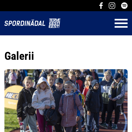
Galerii