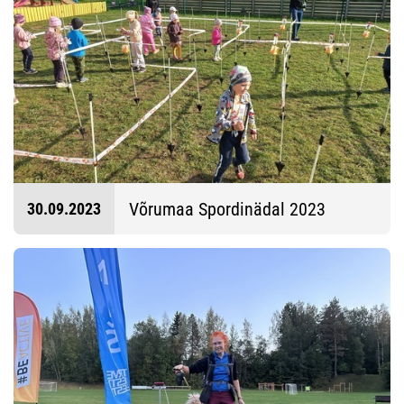
Võrumaa Spordinädal 2023
30.09.2023