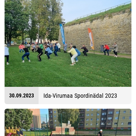
Ida-Virumaa Spordinädal 2023
30.09.2023