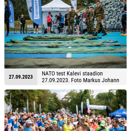
NATO test Kalevi staadion
27.09.2023
27.09.2023. Foto Markus Johann
Viil