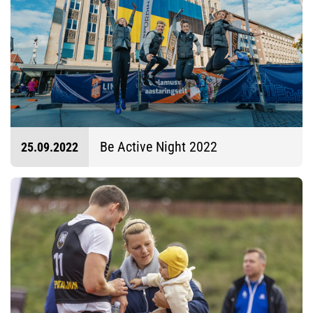
Be Active Night 2022
25.09.2022