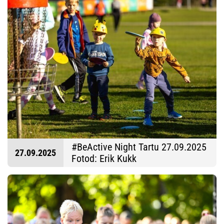
#BeActive Night Tartu 27.09.2025
27.09.2025
Fotod: Erik Kukk