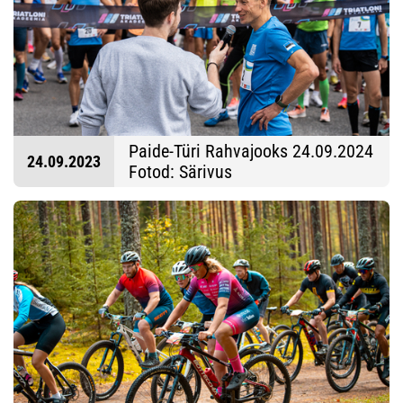
Paide-Türi Rahvajooks 24.09.2024
24.09.2023
Fotod: Särivus