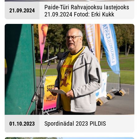
Paide-Türi Rahvajooksu lastejooks
21.09.2024
21.09.2024 Fotod: Erki Kukk
Spordinädal 2023 PILDIS
01.10.2023