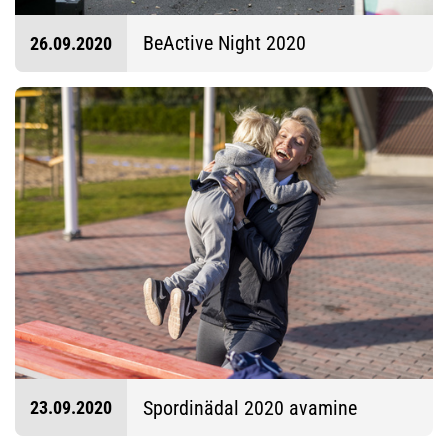
BeActive Night 2020
26.09.2020
Spordinädal 2020 avamine
23.09.2020