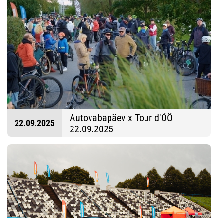
Autovabapäev x Tour d'ÖÖ
22.09.2025
22.09.2025