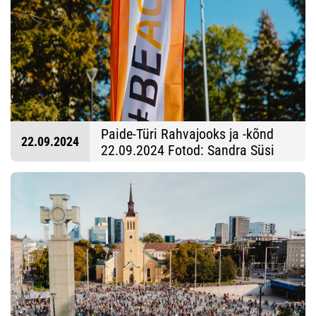
Paide-Türi Rahvajooks ja -kõnd
22.09.2024
22.09.2024 Fotod: Sandra Süsi