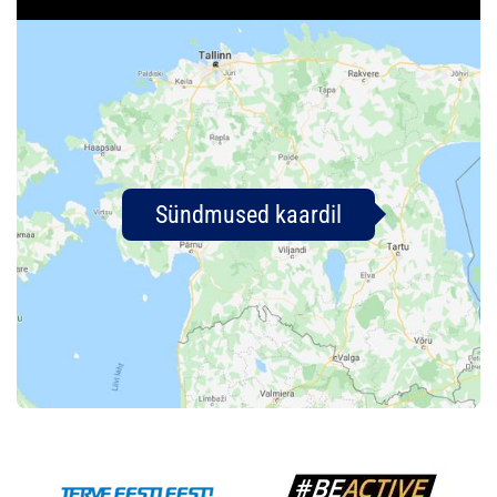
Sündmused kaardil