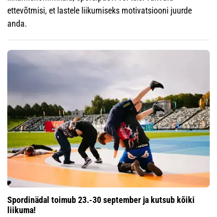
ettevõtmisi, et lastele liikumiseks motivatsiooni juurde
anda.
Spordinädal toimub 23.-30 september ja kutsub kõiki
liikuma!