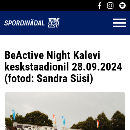
BeActive Night Kalevi
keskstaadionil 28.09.2024
(fotod: Sandra Süsi)